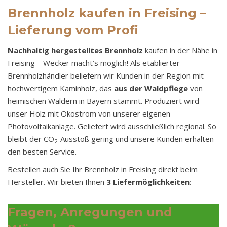
Brennholz kaufen in Freising –
Lieferung vom Profi
Nachhaltig hergestelltes
Brennholz
kaufen in der Nähe in
Freising – Wecker macht’s möglich! Als etablierter
Brennholzhändler beliefern wir Kunden in der Region mit
hochwertigem Kaminholz, das
aus der Waldpflege
von
heimischen Wäldern in Bayern stammt. Produziert wird
unser Holz mit Ökostrom von unserer eigenen
Photovoltaikanlage. Geliefert wird ausschließlich regional. So
bleibt der CO
-Ausstoß gering und unsere Kunden erhalten
2
den besten Service.
Bestellen auch Sie Ihr Brennholz in Freising direkt beim
Hersteller. Wir bieten Ihnen
3 Liefermöglichkeiten
:
Fragen, Anregungen und