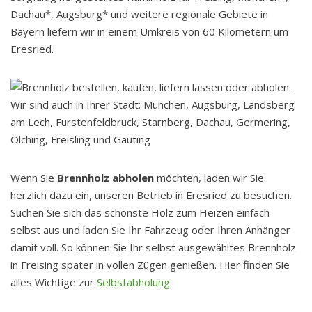
Dachau*, Augsburg* und weitere regionale Gebiete in
Bayern liefern wir in einem Umkreis von 60 Kilometern um
Eresried.
Wenn Sie
Brennholz abholen
möchten, laden wir Sie
herzlich dazu ein, unseren Betrieb in Eresried zu besuchen.
Suchen Sie sich das schönste Holz zum Heizen einfach
selbst aus und laden Sie Ihr Fahrzeug oder Ihren Anhänger
damit voll. So können Sie Ihr selbst ausgewähltes Brennholz
in Freising später in vollen Zügen genießen. Hier finden Sie
alles Wichtige zur
Selbstabholung
.