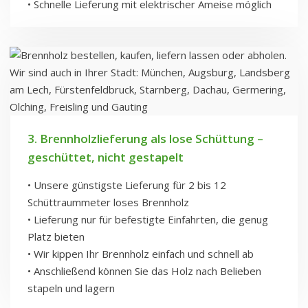
• Schnelle Lieferung mit elektrischer Ameise möglich
3. Brennholzlieferung als lose Schüttung –
geschüttet, nicht gestapelt
• Unsere günstigste Lieferung für 2 bis 12
Schüttraummeter loses Brennholz
• Lieferung nur für befestigte Einfahrten, die genug
Platz bieten
• Wir kippen Ihr Brennholz einfach und schnell ab
• Anschließend können Sie das Holz nach Belieben
stapeln und lagern