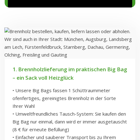
1. Brennholzlieferung im praktischen Big Bag
– ein Sack voll Heizglück
• Unsere Big Bags fassen 1 Schüttraummeter
ofenfertiges, gereinigtes Brennholz in der Sorte
Ihrer Wahl
• Umweltfreundliches Tausch-System: Sie kaufen den
Big Bag nur einmal, dann wird er immer ausgetauscht
(8 € für erneute Befüllung)
• Einfacher und sauberer Transport bis zu Ihrem