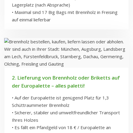
Lagerplatz (nach Absprache)
• Maximal sind 17 Big Bags mit Brennholz in Freising
auf einmal lieferbar
2. Lieferung von Brennholz oder Briketts auf
der Europalette – alles paletti!
• Auf der Europalette ist genügend Platz für 1,3
Schüttraummeter Brennholz
• Sicherer, stabiler und umweltfreundlicher Transport
Ihres Holzes
• Es fällt ein Pfandgeld von 18 € / Europalette an