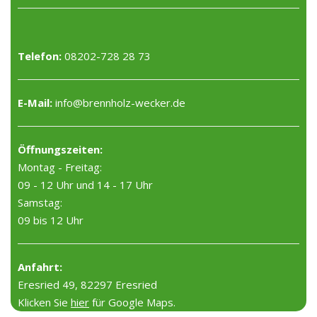
Telefon:
08202-728 28 73
E-Mail:
info@brennholz-wecker.de
Öffnungszeiten:
Montag - Freitag:
09 - 12 Uhr und 14 - 17 Uhr
Samstag:
09 bis 12 Uhr
Anfahrt:
Eresried 49, 82297 Eresried
Klicken Sie
hier
für Google Maps.