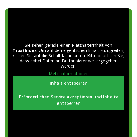
Sie sehen gerade einen Platzhalterinhalt von
TrustIndex
. Um auf den eigentlichen Inhalt zuzugreifen,
klicken Sie auf die Schaltfläche unten. Bitte beachten Sie,
dass dabei Daten an Drittanbieter weitergegeben
werden.
Mehr Informationen
Inhalt entsperren
Erforderlichen Service akzeptieren und Inhalte
entsperren