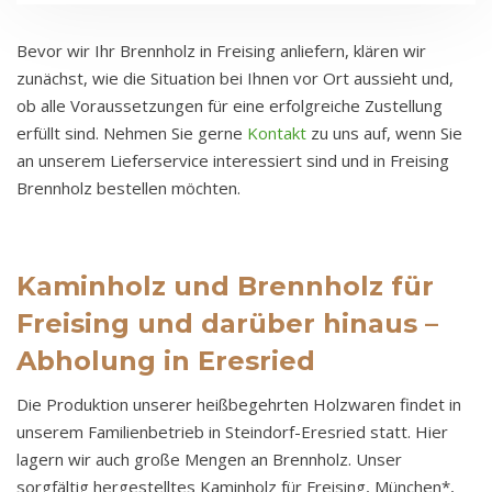
Bevor wir Ihr Brennholz in Freising anliefern, klären wir
zunächst, wie die Situation bei Ihnen vor Ort aussieht und,
ob alle Voraussetzungen für eine erfolgreiche Zustellung
erfüllt sind. Nehmen Sie gerne
Kontakt
zu uns auf, wenn Sie
an unserem Lieferservice interessiert sind und in Freising
Brennholz bestellen möchten.
Kaminholz und Brennholz für
Freising und darüber hinaus –
Abholung in Eresried
Die Produktion unserer heißbegehrten Holzwaren findet in
unserem Familienbetrieb in Steindorf-Eresried statt. Hier
lagern wir auch große Mengen an Brennholz. Unser
sorgfältig hergestelltes Kaminholz für Freising, München*,