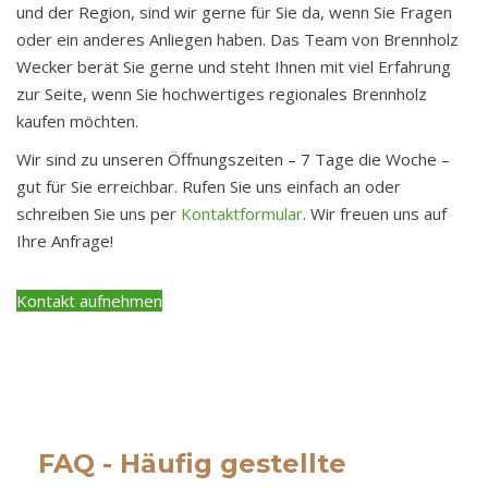
und der Region, sind wir gerne für Sie da, wenn Sie Fragen
oder ein anderes Anliegen haben. Das Team von Brennholz
Wecker berät Sie gerne und steht Ihnen mit viel Erfahrung
zur Seite, wenn Sie hochwertiges regionales Brennholz
kaufen möchten.
Wir sind zu unseren Öffnungszeiten – 7 Tage die Woche –
gut für Sie erreichbar. Rufen Sie uns einfach an oder
schreiben Sie uns per
Kontaktformular
. Wir freuen uns auf
Ihre Anfrage!
Kontakt aufnehmen
FAQ - Häufig gestellte