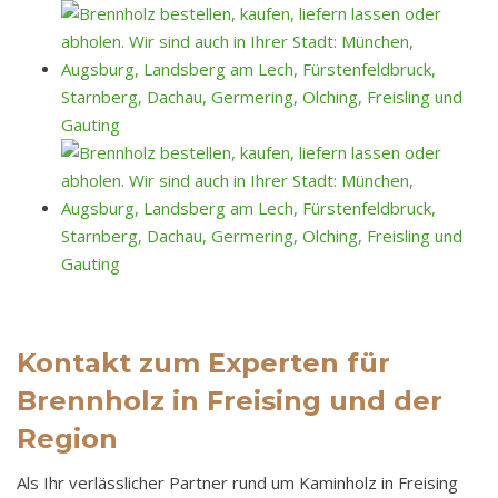
Kontakt zum Experten für
Brennholz in Freising und der
Region
Als Ihr verlässlicher Partner rund um Kaminholz in Freising