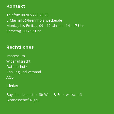
Kontakt
Telefon: 08202-728 28 73
E-Mail:
info@brennholz-wecker.de
Montag bis Freitag: 09 - 12 Uhr und 14 - 17 Uhr
Samstag: 09 - 12 Uhr
Rechtliches
Impressum
Widerrufsrecht
Datenschutz
Zahlung und Versand
AGB
Links
Bay. Landesanstalt für Wald & Forstwirtschaft
Biomassehof Allgäu