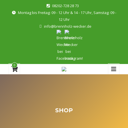
08202-728 28 73
Montag bis Freitag: 09 - 12 Uhr & 14 - 17 Uhr, Samstag: 09 -
12 Uhr
info@brennholz-wecker.de
0
SHOP