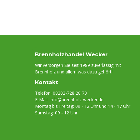
Brennholzhandel Wecker
Wir versorgen Sie seit 1989 zuverlässig mit
Brennholz und allem was dazu gehört!
Kontakt
Telefon: 08202-728 28 73
E-Mail:
info@brennholz-wecker.de
Montag bis Freitag: 09 - 12 Uhr und 14 - 17 Uhr
Samstag: 09 - 12 Uhr