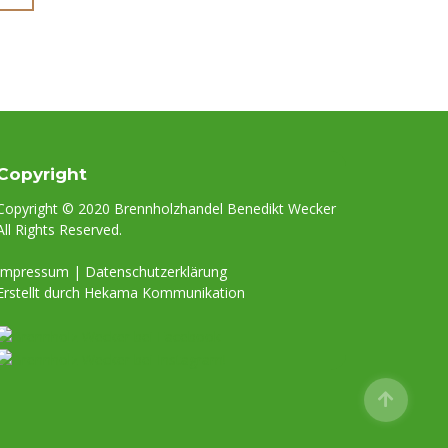
Copyright
Copyright © 2020 Brennholzhandel Benedikt Wecker
All Rights Reserved.
Impressum
|
Datenschutzerklärung
Erstellt durch Hekama Kommunikation