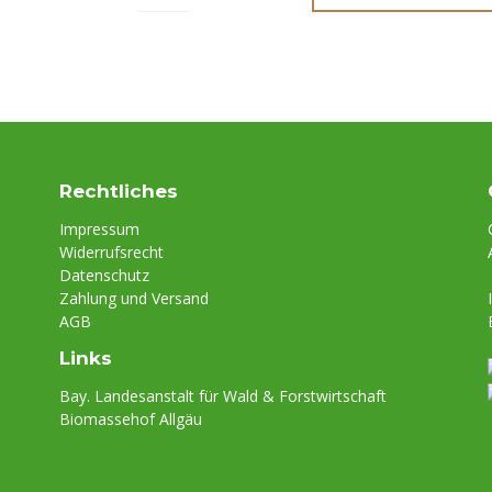
Rechtliches
Impressum
Widerrufsrecht
Datenschutz
Zahlung und Versand
AGB
Links
Bay. Landesanstalt für Wald & Forstwirtschaft
Biomassehof Allgäu